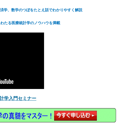
済学、数学のつぼをたとえ話でわかりやすく解説
にわたる医療統計学のノウハウを満載
計学入門セミナー