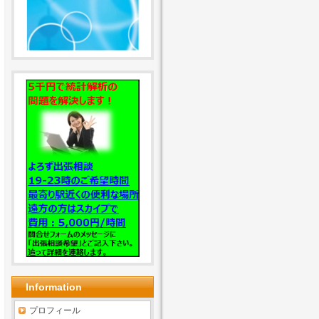
Information
プロフィール