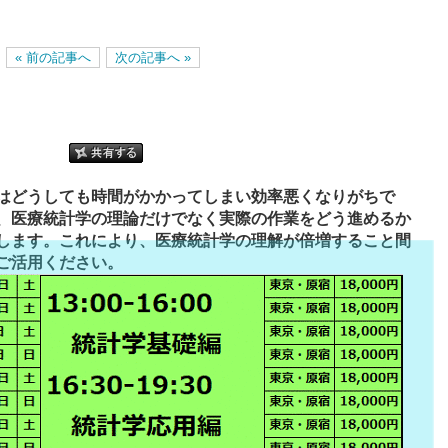
« 前の記事へ
次の記事へ »
はどうしても時間がかかってしまい効率悪くなりがちで
、医療統計学の理論だけでなく実際の作業をどう進めるか
します。これにより、医療統計学の理解が倍増すること間
ご活用ください。