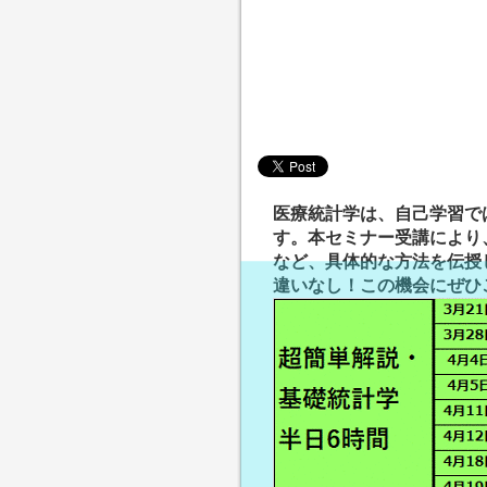
医療統計学は、自己学習で
す。本セミナー受講により
など、具体的な方法を伝授
違いなし！この機会にぜひ