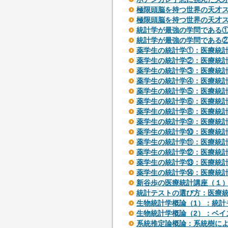
極限頭脳を持つ世界の天才
極限頭脳を持つ世界の天才
統計学が最強の学問である
統計学が最強の学問である
薬学生の統計学①：医療統
薬学生の統計学②：医療統
薬学生の統計学③：医療統
薬学生の統計学④：医療統
薬学生の統計学⑤：医療統
薬学生の統計学⑥：医療統
薬学生の統計学⑧：医療統
薬学生の統計学⑨：医療統
薬学生の統計学⑩：医療統
薬学生の統計学⑪：医療統
薬学生の統計学⑫：医療統
薬学生の統計学⑬：医療統
薬学生の統計学⑭：医療統
新谷歩の医療統計講座（１
統計テストの選び方：医療
生物統計学概論（1）：統計
生物統計学概論（2）：ベイ
系統推定論概論：系統樹によ