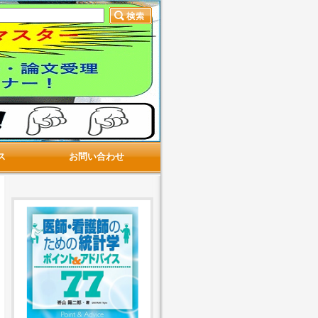
ス
お問い合わせ