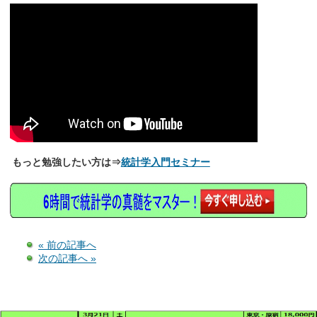
もっと勉強したい方は⇒
統計学入門セミナー
« 前の記事へ
次の記事へ »