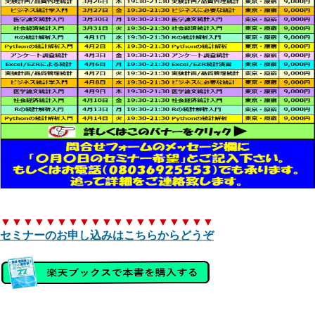
▼▼▼▼▼▼▼▼▼▼▼▼▼▼▼▼▼▼▼
セミナーのお申し込みはこちらからどうぞ