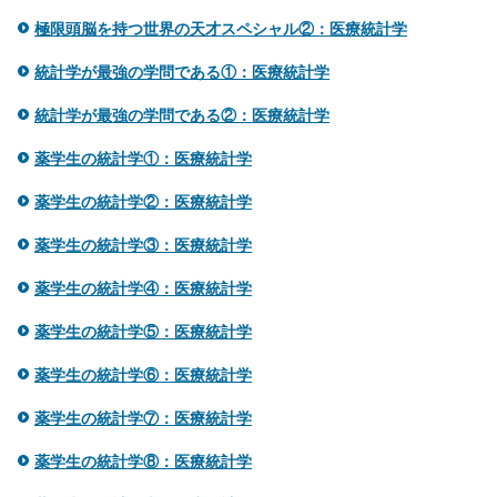
極限頭脳を持つ世界の天才スペシャル②：医療統計学
統計学が最強の学問である①：医療統計学
統計学が最強の学問である②：医療統計学
薬学生の統計学①：医療統計学
薬学生の統計学②：医療統計学
薬学生の統計学③：医療統計学
薬学生の統計学④：医療統計学
薬学生の統計学⑤：医療統計学
薬学生の統計学⑥：医療統計学
薬学生の統計学⑦：医療統計学
薬学生の統計学⑧：医療統計学