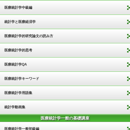
医療統計学中級編
統計学と医療経済学
医療統計学的研究論文の読み方
医療統計学的思考
医療統計学QA
医療統計学キーワード
医療統計学用語集
統計学動画集
医療統計学一般の基礎講座
医療統計学一般初級編