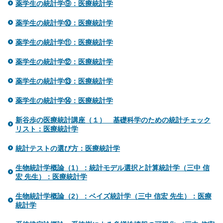
薬学生の統計学⑨：医療統計学
薬学生の統計学⑩：医療統計学
薬学生の統計学⑪：医療統計学
薬学生の統計学⑫：医療統計学
薬学生の統計学⑬：医療統計学
薬学生の統計学⑭：医療統計学
新谷歩の医療統計講座（１） 基礎科学のための統計チェック
リスト：医療統計学
統計テストの選び方：医療統計学
生物統計学概論（1）：統計モデル選択と計算統計学（三中 信
宏 先生）：医療統計学
生物統計学概論（2）：ベイズ統計学（三中 信宏 先生）：医療
統計学