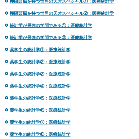
極限頭脳を持つ世界の天才スペシャル①：医療統計学
極限頭脳を持つ世界の天才スペシャル②：医療統計学
統計学が最強の学問である①：医療統計学
統計学が最強の学問である②：医療統計学
薬学生の統計学①：医療統計学
薬学生の統計学②：医療統計学
薬学生の統計学③：医療統計学
薬学生の統計学④：医療統計学
薬学生の統計学⑤：医療統計学
薬学生の統計学⑥：医療統計学
薬学生の統計学⑦：医療統計学
薬学生の統計学⑧：医療統計学