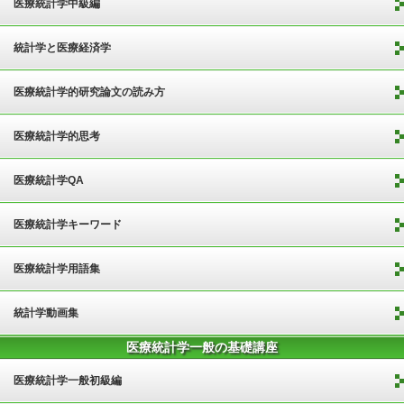
医療統計学中級編
統計学と医療経済学
医療統計学的研究論文の読み方
医療統計学的思考
医療統計学QA
医療統計学キーワード
医療統計学用語集
統計学動画集
医療統計学一般の基礎講座
医療統計学一般初級編