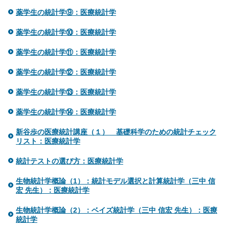
薬学生の統計学⑨：医療統計学
薬学生の統計学⑩：医療統計学
薬学生の統計学⑪：医療統計学
薬学生の統計学⑫：医療統計学
薬学生の統計学⑬：医療統計学
薬学生の統計学⑭：医療統計学
新谷歩の医療統計講座（１） 基礎科学のための統計チェック
リスト：医療統計学
統計テストの選び方：医療統計学
生物統計学概論（1）：統計モデル選択と計算統計学（三中 信
宏 先生）：医療統計学
生物統計学概論（2）：ベイズ統計学（三中 信宏 先生）：医療
統計学