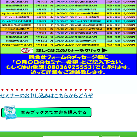
▼▼▼▼▼▼▼▼▼▼▼▼▼▼▼▼▼▼▼
セミナーのお申し込みはこちらからどうぞ