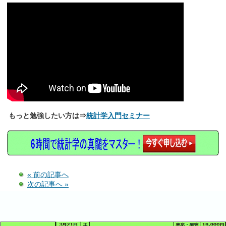
もっと勉強したい方は⇒
統計学入門セミナー
« 前の記事へ
次の記事へ »