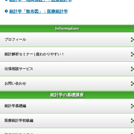
統計学「散布図」：医療統計学
Information
プロフィール
統計解析セミナー | 超わかりやすい！
出張相談サービス
お問い合わせ
統計学の基礎講座
統計学基礎編
医療統計学初級編