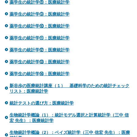
薬学生の統計学⑧：医療統計学
薬学生の統計学⑨：医療統計学
薬学生の統計学⑩：医療統計学
薬学生の統計学⑪：医療統計学
薬学生の統計学⑫：医療統計学
薬学生の統計学⑬：医療統計学
薬学生の統計学⑭：医療統計学
新谷歩の医療統計講座（１） 基礎科学のための統計チェック
リスト：医療統計学
統計テストの選び方：医療統計学
生物統計学概論（1）：統計モデル選択と計算統計学（三中 信
宏 先生）：医療統計学
生物統計学概論（2）：ベイズ統計学（三中 信宏 先生）：医療