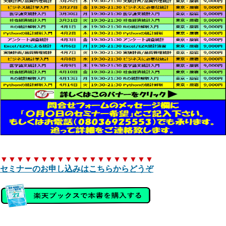
▼▼▼▼▼▼▼▼▼▼▼▼▼▼▼▼▼▼▼
セミナーのお申し込みはこちらからどうぞ