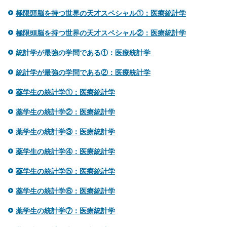
極限頭脳を持つ世界の天才スペシャル①：医療統計学
極限頭脳を持つ世界の天才スペシャル②：医療統計学
統計学が最強の学問である①：医療統計学
統計学が最強の学問である②：医療統計学
薬学生の統計学①：医療統計学
薬学生の統計学②：医療統計学
薬学生の統計学③：医療統計学
薬学生の統計学④：医療統計学
薬学生の統計学⑤：医療統計学
薬学生の統計学⑥：医療統計学
薬学生の統計学⑦：医療統計学