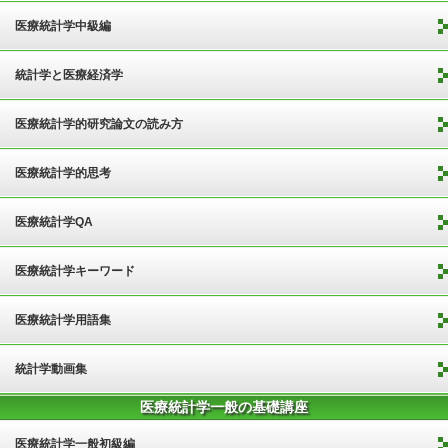
医療統計学中級編
統計学と医療経済学
医療統計学的研究論文の読み方
医療統計学的思考
医療統計学QA
医療統計学キーワード
医療統計学用語集
統計学動画集
医療統計学一般の基礎講座
医療統計学一般初級編