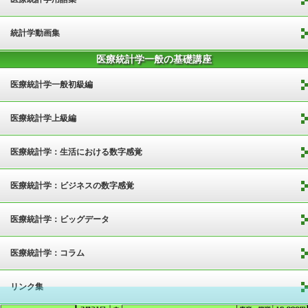
統計学動画集
医療統計学一般の基礎講座
医療統計学一般初級編
医療統計学上級編
医療統計学：生活における数字感覚
医療統計学：ビジネスの数字感覚
医療統計学：ビッグデータ
医療統計学：コラム
リンク集