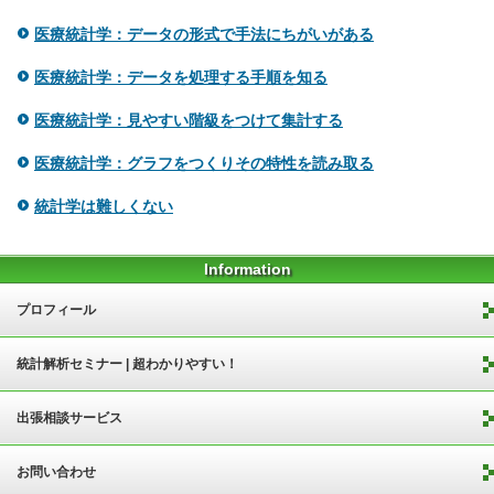
医療統計学：データの形式で手法にちがいがある
医療統計学：データを処理する手順を知る
医療統計学：見やすい階級をつけて集計する
医療統計学：グラフをつくりその特性を読み取る
統計学は難しくない
Information
プロフィール
統計解析セミナー | 超わかりやすい！
出張相談サービス
お問い合わせ