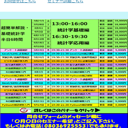
お問合せはこちら
セミナー詳細こちら