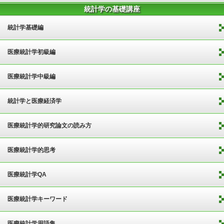
統計学の基礎講座
統計学基礎編
医療統計学初級編
医療統計学中級編
統計学と医療経済学
医療統計学的研究論文の読み方
医療統計学的思考
医療統計学QA
医療統計学キーワード
医療統計学用語集