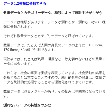
データは2種類に分類できる
数量データとカテゴリーデータ。種類によって統計手法がちがう
データには種類があります。データが測れるか、測れないかの二種
類に分類されます。
それぞれ数量データとカテゴリーデータと呼ばれています。
数量データは、たとえば人間の身長のデータのように、165.3cm、
170.5cmなどの値で計測できます。
実社会では、たとえば気温・湿度など、数え切れないほどの数量デ
ータに出会います。
これらは、社会の事実は実績を表現しています。社会活動の結果を
分析することは重要なことですので、統計的処理の発展は、数量デ
ータを統計的に処理することから理論化されてきています。
数量データは測るメジャーがあり、その刻みは等間隔になっていま
す。
測れないデータの特性をつかむ