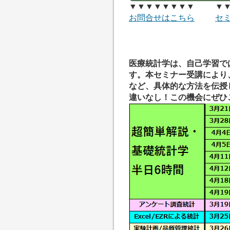
▼▼▼▼▼▼▼▼ ▼▼
お問合せはこちら
セ
医療統計学は、自己学習で
す。本セミナー受講により
など、具体的な方法を伝授
違いなし！この機会にぜひ