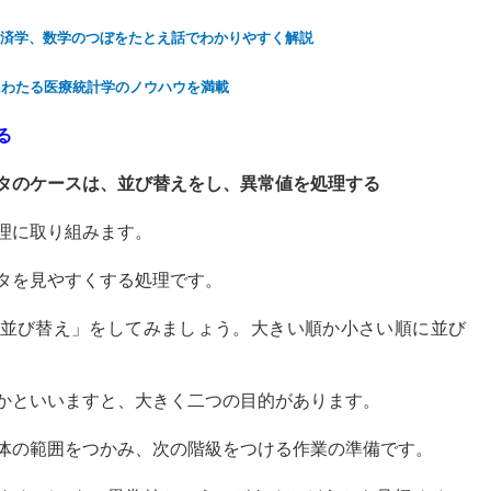
済学、数学のつぼをたとえ話でわかりやすく解説
にわたる医療統計学のノウハウを満載
る
タのケースは、並び替えをし、異常値を処理する
理に取り組みます。
タを見やすくする処理です。
並び替え」をしてみましょう。大きい順か小さい順に並び
かといいますと、大きく二つの目的があります。
体の範囲をつかみ、次の階級をつける作業の準備です。