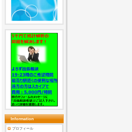
Information
プロフィール