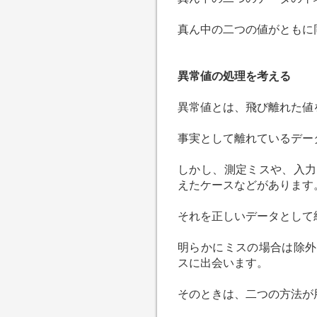
真ん中の二つの値がともに
異常値の処理を考える
異常値とは、飛び離れた値
事実として離れているデー
しかし、測定ミスや、入力
えたケースなどがあります
それを正しいデータとして
明らかにミスの場合は除外
スに出会います。
そのときは、二つの方法が