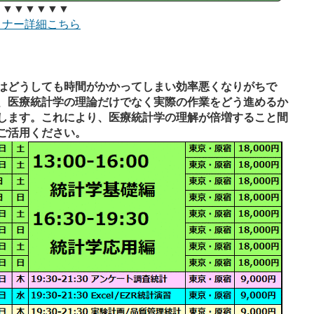
▼▼▼▼▼▼
ミナー詳細こちら
はどうしても時間がかかってしまい効率悪くなりがちで
、医療統計学の理論だけでなく実際の作業をどう進めるか
します。これにより、医療統計学の理解が倍増すること間
ご活用ください。