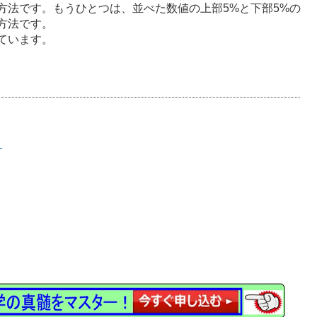
方法です。もうひとつは、並べた数値の上部5%と下部5%の
方法です。
ています。
】