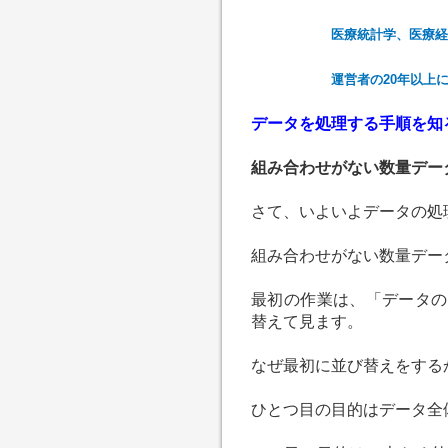
医療統計学、医療経
運営者の20年以上
データを処理する手順を知
組み合わせがない数量デー
さて、いよいよデータの処
組み合わせがない数量デー
最初の作業は、「データの
替えて見ます。
なぜ最初に並び替えをする
ひとつ目の目的はデータ全