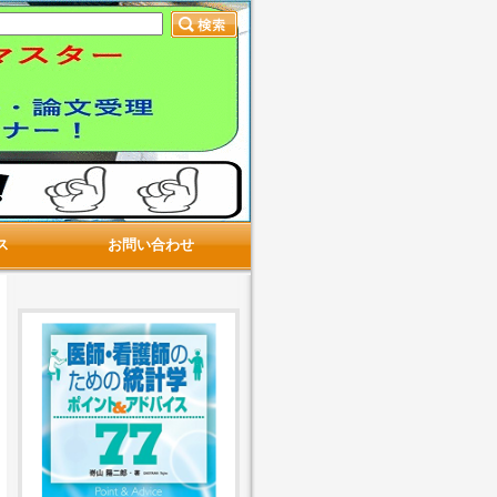
ス
お問い合わせ