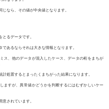
同じなら、その値が中央値となります。
をとるデータです。
タであるならそれは大きな情報となります。
ミス、他のデータが混入したケース、データの桁をまちが
。
統計処置するとまったくまちがった結果になります。
しますが、異常値かどうかを判断するにはむずかしいケー
用意されています。