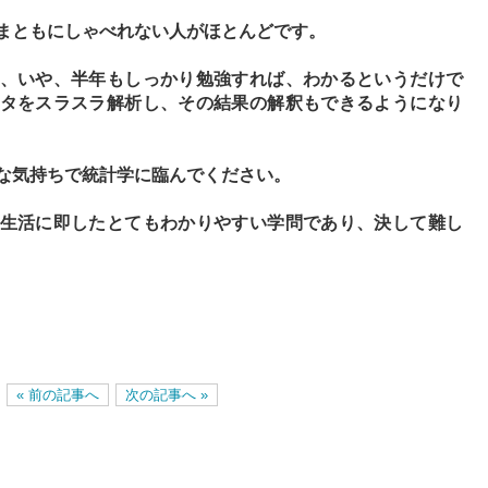
まともにしゃべれない人がほとんどです。
、いや、半年もしっかり勉強すれば、わかるというだけで
タをスラスラ解析し、その結果の解釈もできるようになり
な気持ちで統計学に臨んでください。
生活に即したとてもわかりやすい学問であり、決して難し
« 前の記事へ
次の記事へ »