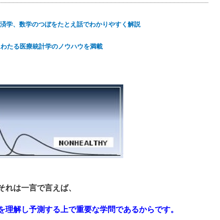
済学、数学のつぼをたとえ話でわかりやすく解説
にわたる医療統計学のノウハウを満載
それは一言で言えば、
を理解し予測する上で重要な学問であるからです。