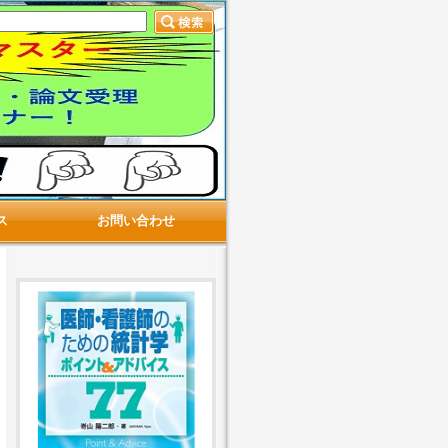
ス
お問い合わせ