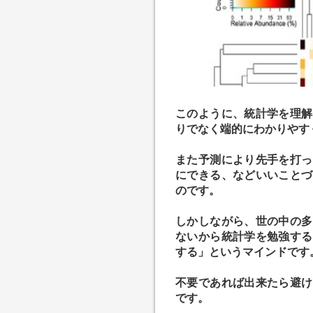
このように、統計学を理解
りでなく端的にわかりやす
また予測により先手を打っ
にできる、などいいことづ
のです。
しかしながら、世の中の多
ないから統計学を勉強する
する」というマインドです
不要であれば出来たら避け
です。