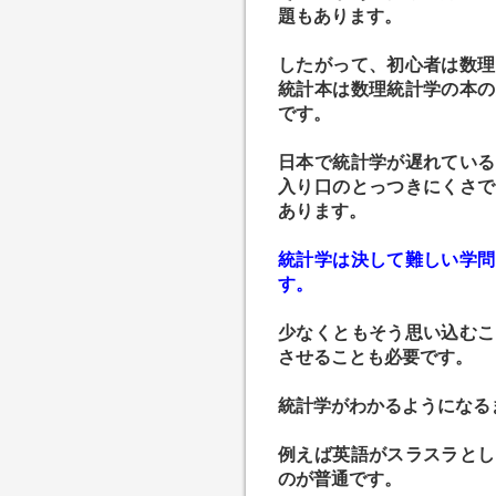
題もあります。
したがって、初心者は数理
統計本は数理統計学の本の
です。
日本で統計学が遅れている
入り口のとっつきにくさで
あります。
統計学は決して難しい学問
す。
少なくともそう思い込むこ
させることも必要です。
統計学がわかるようになる
例えば英語がスラスラとし
のが普通です。