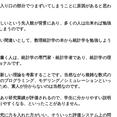
入り口の部分でつまずいてしまうことに原因があると思わ
しいという先入観が背景にあり、多くの人は出来れば勉強
しまうのです。
い間違いとして、数理統計学の本から統計学を勉強しよう
書く人は、統計学の専門家・統計学者であり、統計学の理
ョナルです。
新しい理論を考案することです。当然ながら複雑な数式の
のプログラミング、モデリング／シミュレーションといっ
ため、素人が分からないのは当然なのです。
あり研究業績が評価されるので、学生に分かりやすい説明
りやすくなる、といったことがありません。
究に力を入れた方がいい、そういった評価システム上の問