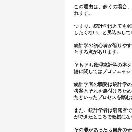
この理由は、多くの場合、
れます。
つまり、統計学はとても難
したくない、と尻込みして
統計学の初心者が陥りやす
とする点があります。
そもそも数理統計学の本を
論に関してはプロフェッシ
統計学者の職務は統計学の
考案とそれを裏付けるため
たといったプロセスを踏む
また、統計学者は研究者で
ができたところで教授にな
その暇があったら自身の研