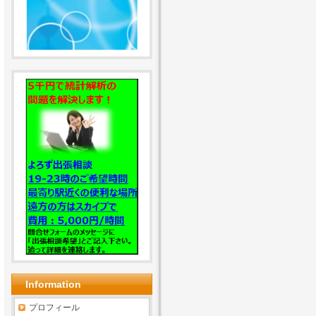
Information
プロフィール