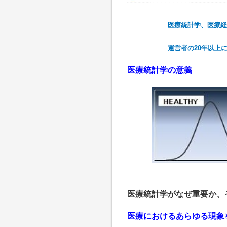
医療統計学、医療経
運営者の20年以上
医療統計学の意義
医療統計学がなぜ重要か、
医療におけるあらゆる現象