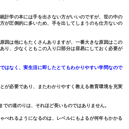
統計学の本には手を出さない方がいいのですが、世の中の
方が圧倒的に多いため、手を出してしまうのも仕方ないの
原因は他にもたくさんありますが、一番大きな原因はこの
あり、少なくともこの入り口部分は容易にしておく必要が
ではなく、実生活に即したとてもわかりやすい学問なので
とが必要であり、またわかりやすく教える教育環境を充実
までの道のりは、それほど長いものではありません。
ゃべれるようになるのは、レベルにもよるが何年もかかる