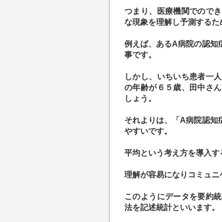
つまり、医療機関でのでき
な現象を理解し予測するた
例えば、あるA病院の認知
事です。
しかし、いちいち患者一人
の年齢が６５歳、田中さん
しょう。
それよりは、「A病院認知
やすいです。
平均という考え方を導入す
理解が容易になりコミュニ
このようにデータを要約統
法を記述統計といいます。