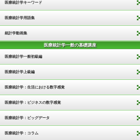
医療統計学キーワード
医療統計学用語集
統計学動画集
医療統計学一般の基礎講座
医療統計学一般初級編
医療統計学上級編
医療統計学：生活における数字感覚
医療統計学：ビジネスの数字感覚
医療統計学：ビッグデータ
医療統計学：コラム