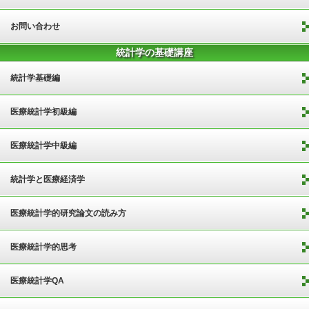
お問い合わせ
統計学の基礎講座
統計学基礎編
医療統計学初級編
医療統計学中級編
統計学と医療経済学
医療統計学的研究論文の読み方
医療統計学的思考
医療統計学QA