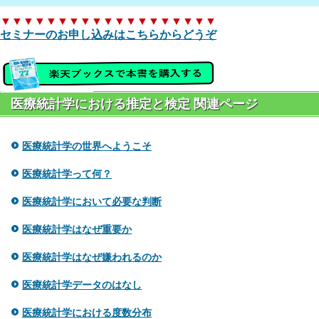
▼▼▼▼▼▼▼▼▼▼▼▼▼▼▼▼▼▼▼
セミナーのお申し込みはこちらからどうぞ
医療統計学における推定と検定 関連ページ
医療統計学の世界へようこそ
医療統計学って何？
医療統計学において必要な判断
医療統計学はなぜ重要か
医療統計学はなぜ嫌われるのか
医療統計学データのはなし
医療統計学における度数分布