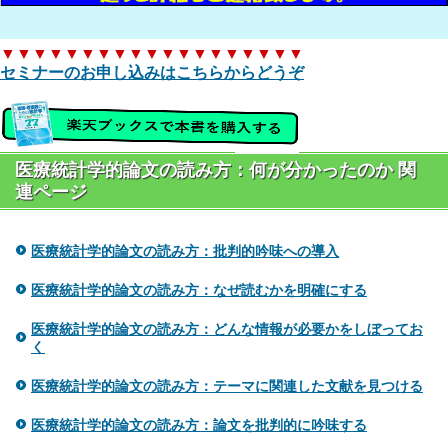
▼▼▼▼▼▼▼▼▼▼▼▼▼▼▼▼▼▼▼
セミナーのお申し込みはこちらからどうぞ
医療統計学的論文の読み方：何が分かったのか 関
連ページ
医療統計学的論文の読み方：批判的吟味への導入
医療統計学的論文の読み方：なぜ読むかを明確にする
医療統計学的論文の読み方：どんな情報が必要かをしぼってお
く
医療統計学的論文の読み方：テーマに関連した文献を見つける
医療統計学的論文の読み方：論文を批判的に吟味する