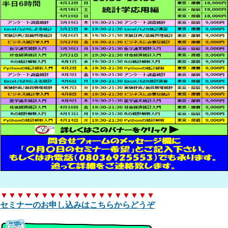
▼▼▼▼▼▼▼▼▼▼▼▼▼▼▼▼▼▼▼
セミナーのお申し込みはこちらからどうぞ