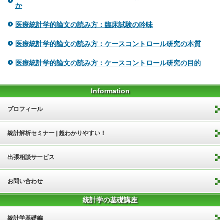
か
医療統計学的論文の読み方：臨床試験の吟味
医療統計学的論文の読み方：ケースコントロール研究の本質
医療統計学的論文の読み方：ケースコントロール研究の目的
Information
プロフィール
統計解析セミナー | 超わかりやすい！
出張相談サービス
お問い合わせ
統計学の基礎講座
統計学基礎編