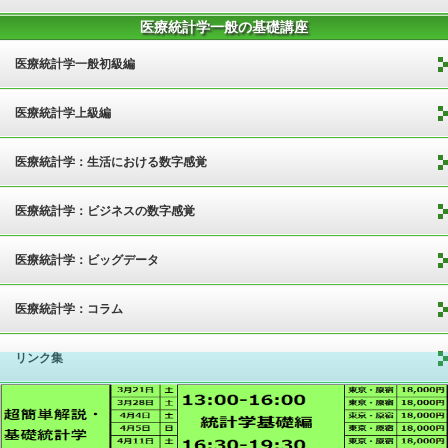
医療統計学一般の基礎講座
医療統計学一般初級編
医療統計学上級編
医療統計学：生活における数字感覚
医療統計学：ビジネスの数字感覚
医療統計学：ビッグデータ
医療統計学：コラム
リンク集