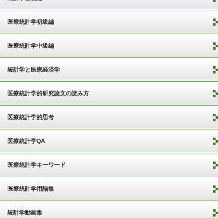
医療統計学初級編
医療統計学中級編
統計学と医療経済学
医療統計学的研究論文の読み方
医療統計学的思考
医療統計学QA
医療統計学キーワード
医療統計学用語集
統計学動画集