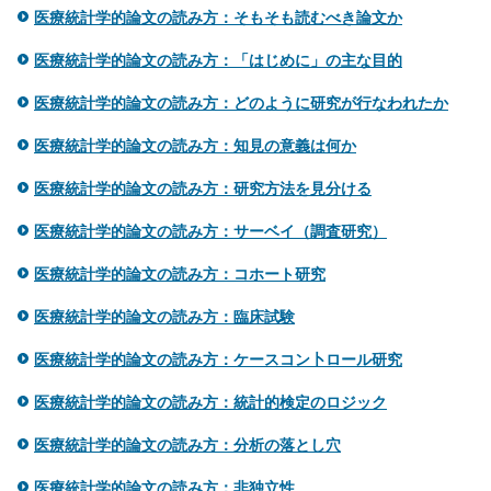
医療統計学的論文の読み方：そもそも読むべき論文か
医療統計学的論文の読み方：「はじめに」の主な目的
医療統計学的論文の読み方：どのように研究が行なわれたか
医療統計学的論文の読み方：知見の意義は何か
医療統計学的論文の読み方：研究方法を見分ける
医療統計学的論文の読み方：サーベイ（調査研究）
医療統計学的論文の読み方：コホート研究
医療統計学的論文の読み方：臨床試験
医療統計学的論文の読み方：ケースコン卜ロール研究
医療統計学的論文の読み方：統計的検定のロジック
医療統計学的論文の読み方：分析の落とし穴
医療統計学的論文の読み方：非独立性