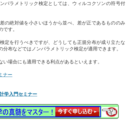
ンパラメトリック検定としては、ウィルコクソンの符号付
差の絶対値を小さいほうから並べ、差が正であるもののみ
のです。
検定を行うべきですが、どうしても正規分布が成り立たな
の分布などではノンパラメトリック検定が適用できます。
ない場合にも適用できる利点があるといえます。
ミナー
計学入門セミナー