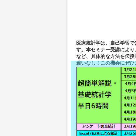
医療統計学は、自己学習で
す。本セミナー受講により
など、具体的な方法を伝授
違いなし！この機会にぜひ