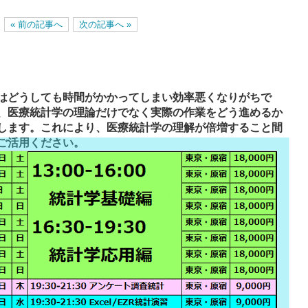
« 前の記事へ
次の記事へ »
はどうしても時間がかかってしまい効率悪くなりがちで
、医療統計学の理論だけでなく実際の作業をどう進めるか
します。これにより、医療統計学の理解が倍増すること間
ご活用ください。