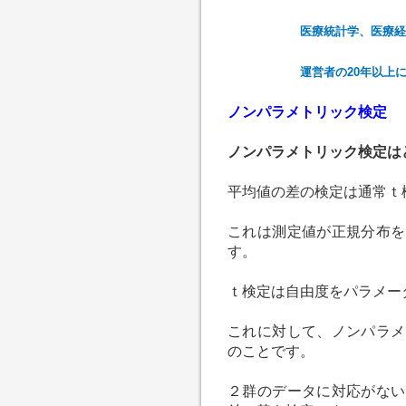
医療統計学、医療経
運営者の20年以上
ノンパラメトリック検定
ノンパラメトリック検定は
平均値の差の検定は通常ｔ
これは測定値が正規分布を
す。
ｔ検定は自由度をパラメー
これに対して、ノンパラメ
のことです。
２群のデータに対応がない