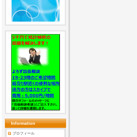
Information
プロフィール