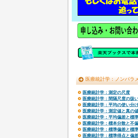
医療統計学：ノンパラメ
医療統計学：測定の尺度
医療統計学：間隔尺度の扱
医療統計学：平均の使い分
医療統計学：測定値と真の
医療統計学：平均偏差と標
医療統計学：標本分散と不
医療統計学：標準偏差と標
医療統計学：標準得点と偏