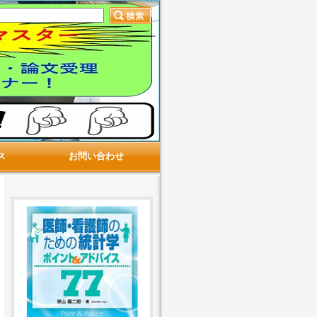
ス
お問い合わせ