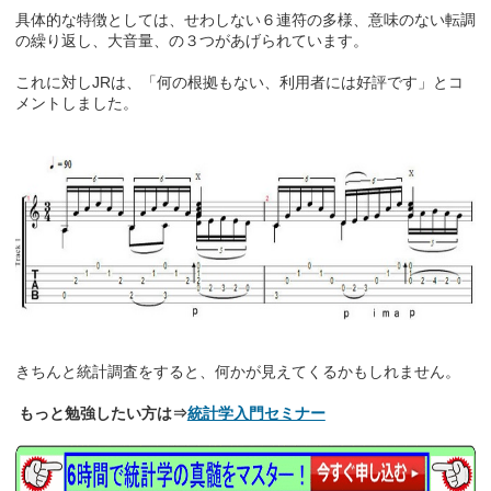
具体的な特徴としては、せわしない６連符の多様、意味のない転調
の繰り返し、大音量、の３つがあげられています。
これに対しJRは、「何の根拠もない、利用者には好評です」とコ
メントしました。
きちんと統計調査をすると、何かが見えてくるかもしれません。
もっと勉強したい方は⇒
統計学入門セミナー