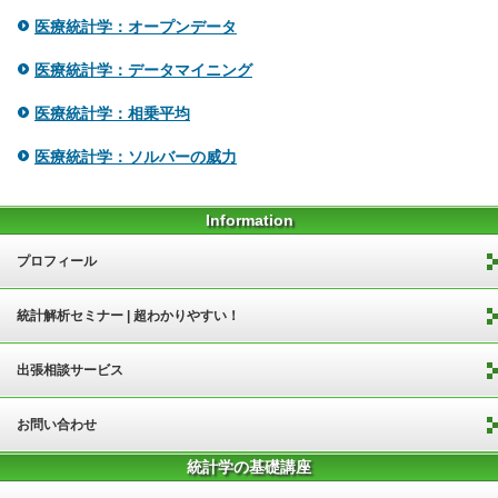
医療統計学：オープンデータ
医療統計学：データマイニング
医療統計学：相乗平均
医療統計学：ソルバーの威力
Information
プロフィール
統計解析セミナー | 超わかりやすい！
出張相談サービス
お問い合わせ
統計学の基礎講座