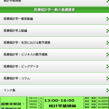
統計学動画集
医療統計学一般の基礎講座
医療統計学一般初級編
医療統計学上級編
医療統計学：生活における数字感覚
医療統計学：ビジネスの数字感覚
医療統計学：ビッグデータ
医療統計学：コラム
リンク集