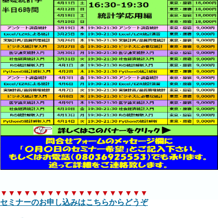
▼▼▼▼▼▼▼▼▼▼▼▼▼▼▼▼▼▼▼
セミナーのお申し込みはこちらからどうぞ