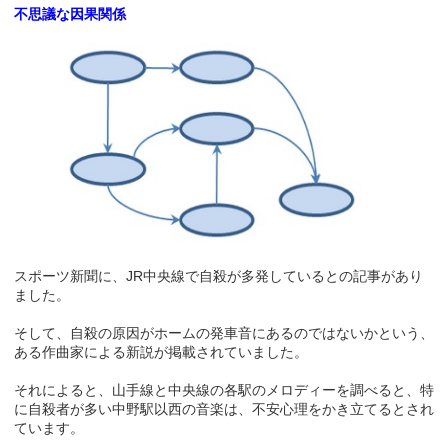
不思議な因果関係
スポーツ新聞に、JR中央線で自殺が多発しているとの記事があり
ました。
そして、自殺の原因がホームの発車音にあるのではないかという、
ある作曲家による新説が掲載されていました。
それによると、山手線と中央線の各駅のメロディーを調べると、特
に自殺者が多い中野駅以西の音楽は、不安心理をかき立てるとされ
ています。