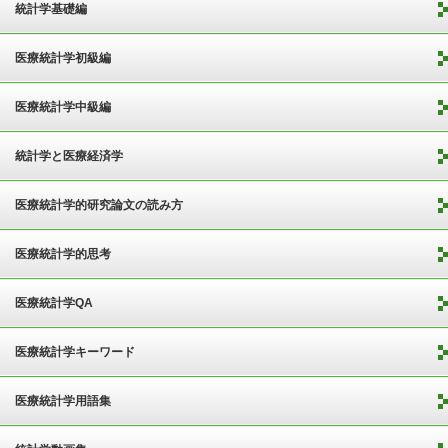
統計学基礎編
医療統計学初級編
医療統計学中級編
統計学と医療経済学
医療統計学的研究論文の読み方
医療統計学的思考
医療統計学QA
医療統計学キーワード
医療統計学用語集