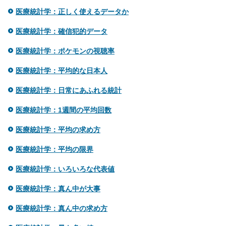
医療統計学：正しく使えるデータか
医療統計学：確信犯的データ
医療統計学：ポケモンの視聴率
医療統計学：平均的な日本人
医療統計学：日常にあふれる統計
医療統計学：1週間の平均回数
医療統計学：平均の求め方
医療統計学：平均の限界
医療統計学：いろいろな代表値
医療統計学：真ん中が大事
医療統計学：真ん中の求め方