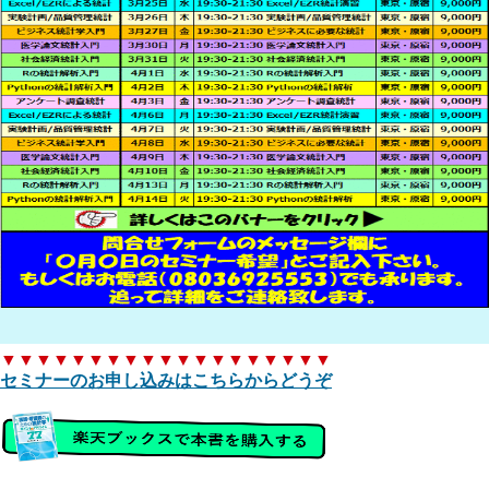
▼▼▼▼▼▼▼▼▼▼▼▼▼▼▼▼▼▼▼
セミナーのお申し込みはこちらからどうぞ