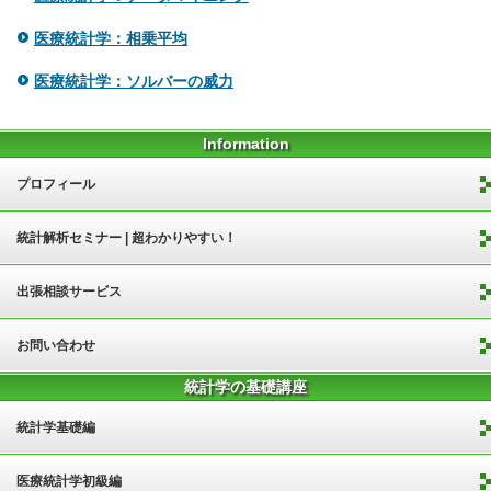
医療統計学：相乗平均
医療統計学：ソルバーの威力
Information
プロフィール
統計解析セミナー | 超わかりやすい！
出張相談サービス
お問い合わせ
統計学の基礎講座
統計学基礎編
医療統計学初級編