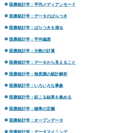
医療統計学：平均メディアンモード
医療統計学：データのばらつき
医療統計学：ばらつきを測る
医療統計学：平均偏差
医療統計学：分散の計算
医療統計学：データから見えること
医療統計学：無意識の統計解析
医療統計学：いろいろな事象
医療統計学：起こる結果を集める
医療統計学：確率の定義
医療統計学：オープンデータ
医療統計学：データマイニング