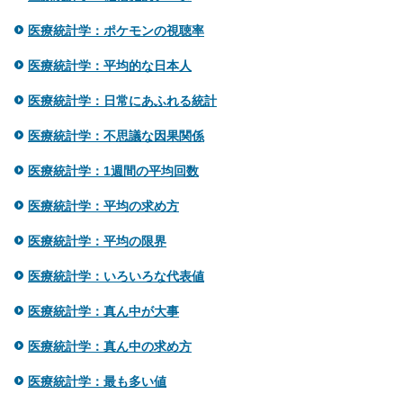
医療統計学：ポケモンの視聴率
医療統計学：平均的な日本人
医療統計学：日常にあふれる統計
医療統計学：不思議な因果関係
医療統計学：1週間の平均回数
医療統計学：平均の求め方
医療統計学：平均の限界
医療統計学：いろいろな代表値
医療統計学：真ん中が大事
医療統計学：真ん中の求め方
医療統計学：最も多い値