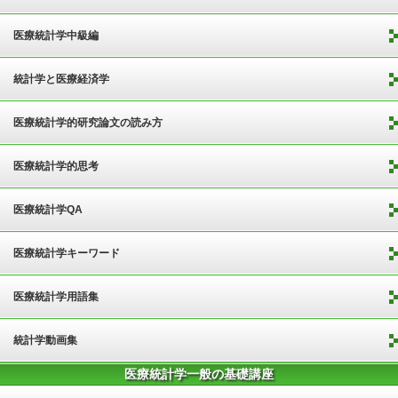
医療統計学中級編
統計学と医療経済学
医療統計学的研究論文の読み方
医療統計学的思考
医療統計学QA
医療統計学キーワード
医療統計学用語集
統計学動画集
医療統計学一般の基礎講座