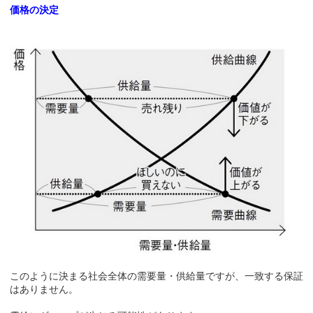
価格の決定
このように決まる社会全体の需要量・供給量ですが、一致する保証
はありません。