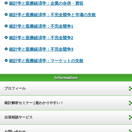
統計学と医療経済学：企業の合併・買収
統計学と医療経済学：不完全競争と市場の失敗
統計学と医療経済学：不完全競争1
統計学と医療経済学：不完全競争2
統計学と医療経済学：不完全競争3
統計学と医療経済学：マーケットの失敗
Information
プロフィール
統計解析セミナー | 超わかりやすい！
出張相談サービス
お問い合わせ