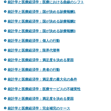
統計学と医療経済学：医療における曲線のシフト
統計学と医療経済学：国が決める診療報酬1
統計学と医療経済学：国が決める診療報酬2
統計学と医療経済学：国が決める診療報酬3
統計学と医療経済学：個人の行動
統計学と医療経済学：限界代替率
統計学と医療経済学：満足度を決める要因
統計学と医療経済学：患者の行動
統計学と医療経済学：満足度の最大化の条件
統計学と医療経済学：医療サービスの不確実性
統計学と医療経済学：満足度を決める要因
統計学と医療経済学：完全補完のケース