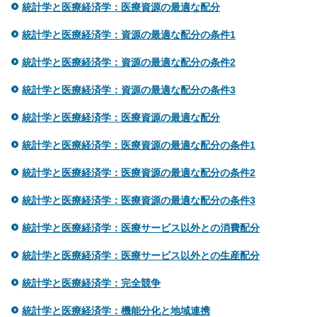
統計学と医療経済学：医療資源の最適な配分
統計学と医療経済学：資源の最適な配分の条件1
統計学と医療経済学：資源の最適な配分の条件2
統計学と医療経済学：資源の最適な配分の条件3
統計学と医療経済学：医療資源の最適な配分
統計学と医療経済学：医療資源の最適な配分の条件1
統計学と医療経済学：医療資源の最適な配分の条件2
統計学と医療経済学：医療資源の最適な配分の条件3
統計学と医療経済学：医療サービス以外との消費配分
統計学と医療経済学：医療サービス以外との生産配分
統計学と医療経済学：完全競争
統計学と医療経済学：機能分化と地域連携