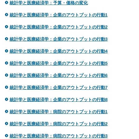
統計学と医療経済学：予算・価格の変化
統計学と医療経済学：企業のアウトプットの行動1
統計学と医療経済学：企業のアウトプットの行動2
統計学と医療経済学：企業のアウトプットの行動3
統計学と医療経済学：企業のアウトプットの行動4
統計学と医療経済学：企業のアウトプットの行動5
統計学と医療経済学：企業のアウトプットの行動6
統計学と医療経済学：企業のアウトプットの行動7
統計学と医療経済学：企業のアウトプットの行動8
統計学と医療経済学：病院のアウトプットの行動1
統計学と医療経済学：病院のアウトプットの行動2
統計学と医療経済学：病院のアウトプットの行動3