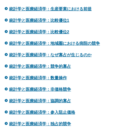
統計学と医療経済学：生産要素における前提
統計学と医療経済学：比較優位1
統計学と医療経済学：比較優位2
統計学と医療経済学：地域圏における病院の競争
統計学と医療経済学：なぜ寡占が生じるのか
統計学と医療経済学：競争的寡占
統計学と医療経済学：数量操作
統計学と医療経済学：非価格競争
統計学と医療経済学：協調的寡占
統計学と医療経済学：参入阻止価格
統計学と医療経済学：独占的競争