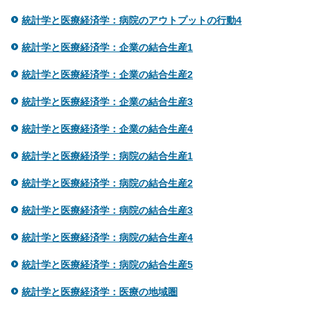
統計学と医療経済学：病院のアウトプットの行動4
統計学と医療経済学：企業の結合生産1
統計学と医療経済学：企業の結合生産2
統計学と医療経済学：企業の結合生産3
統計学と医療経済学：企業の結合生産4
統計学と医療経済学：病院の結合生産1
統計学と医療経済学：病院の結合生産2
統計学と医療経済学：病院の結合生産3
統計学と医療経済学：病院の結合生産4
統計学と医療経済学：病院の結合生産5
統計学と医療経済学：医療の地域圏