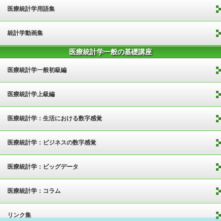
医療統計学用語集
統計学動画集
医療統計学一般の基礎講座
医療統計学一般初級編
医療統計学上級編
医療統計学：生活における数字感覚
医療統計学：ビジネスの数字感覚
医療統計学：ビッグデータ
医療統計学：コラム
リンク集