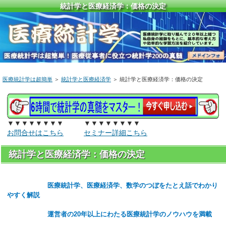
統計学と医療経済学：価格の決定
医療統計学は超簡単
＞
統計学と医療経済学
＞ 統計学と医療経済学：価格の決定
▼▼▼▼▼▼▼▼ ▼▼▼▼▼▼▼▼
お問合せはこちら
セミナー詳細こちら
統計学と医療経済学：価格の決定
医療統計学、医療経済学、数学のつぼをたとえ話でわかり
やすく解説
運営者の20年以上にわたる医療統計学のノウハウを満載