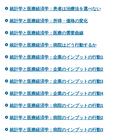
統計学と医療経済学：患者は治療法を選べない
統計学と医療経済学：所得・価格の変化
統計学と医療経済学：医療の需要曲線
統計学と医療経済学：病院はどう行動するか
統計学と医療経済学：企業のインプットの行動1
統計学と医療経済学：企業のインプットの行動2
統計学と医療経済学：企業のインプットの行動3
統計学と医療経済学：企業のインプットの行動4
統計学と医療経済学：病院のインプットの行動1
統計学と医療経済学：病院のインプットの行動2
統計学と医療経済学：病院のインプットの行動3