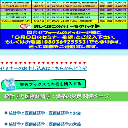
▼▼▼▼▼▼▼▼▼▼▼▼▼▼▼▼▼▼▼
セミナーのお申し込みはこちらからどうぞ
統計学と医療経済学：価格の決定 関連ページ
統計学と医療経済学：医療経済学とお金
統計学と医療経済学：医療経済学の意義