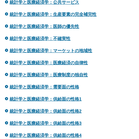
統計学と医療経済学：公共サービス
統計学と医療経済学：生産要素の完全補完性
統計学と医療経済学：医師の優先性
統計学と医療経済学：不確実性
統計学と医療経済学：マーケットの地域性
統計学と医療経済学：医療経済の自律性
統計学と医療経済学：医療制度の独自性
統計学と医療経済学：需要面の性格
統計学と医療経済学：供給面の性格1
統計学と医療経済学：供給面の性格2
統計学と医療経済学：供給面の性格3
統計学と医療経済学：供給面の性格4