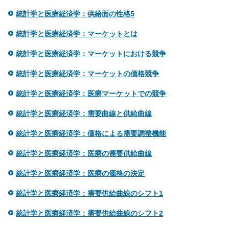
統計学と医療経済学：供給面の性格5
統計学と医療経済学：マーケットとは
統計学と医療経済学：マーケットにおける競争
統計学と医療経済学：マーケットの価格競争
統計学と医療経済学：医療マーケットでの競争
統計学と医療経済学：需要曲線と供給曲線
統計学と医療経済学：価格による需要調整機能
統計学と医療経済学：医療の需要供給曲線
統計学と医療経済学：医療の価格の決定
統計学と医療経済学：需要供給曲線のシフト1
統計学と医療経済学：需要供給曲線のシフト2