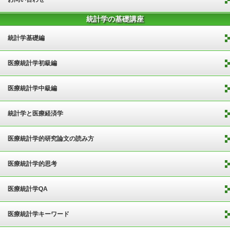
統計学の基礎講座
統計学基礎編
医療統計学初級編
医療統計学中級編
統計学と医療経済学
医療統計学的研究論文の読み方
医療統計学的思考
医療統計学QA
医療統計学キーワード