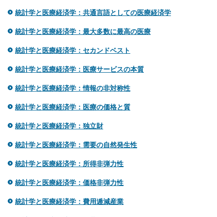
統計学と医療経済学：共通言語としての医療経済学
統計学と医療経済学：最大多数に最高の医療
統計学と医療経済学：セカンドベスト
統計学と医療経済学：医療サービスの本質
統計学と医療経済学：情報の非対称性
統計学と医療経済学：医療の価格と質
統計学と医療経済学：独立財
統計学と医療経済学：需要の自然発生性
統計学と医療経済学：所得非弾力性
統計学と医療経済学：価格非弾力性
統計学と医療経済学：費用逓減産業